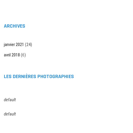
l’article
ARCHIVES
janvier 2021
(24)
avril 2018
(6)
LES DERNIÈRES PHOTOGRAPHIES
default
default