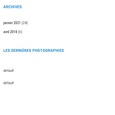
ARCHIVES
janvier 2021
(24)
avril 2018
(6)
LES DERNIÈRES PHOTOGRAPHIES
default
default