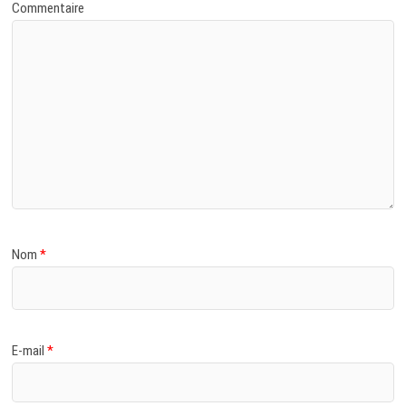
Commentaire
Nom
*
E-mail
*