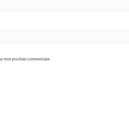
our mon prochain commentaire.