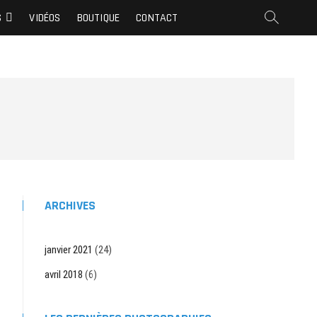
S
VIDÉOS
BOUTIQUE
CONTACT
ARCHIVES
janvier 2021
(24)
avril 2018
(6)