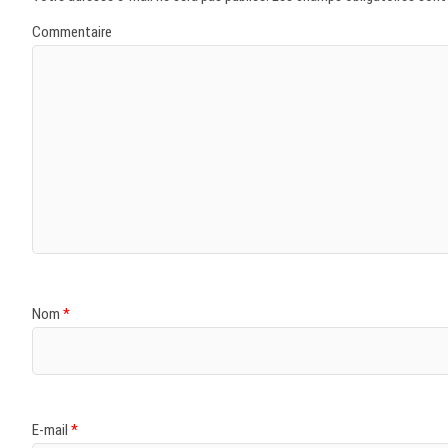
Commentaire
Nom
*
E-mail
*