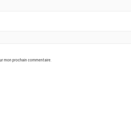
our mon prochain commentaire.