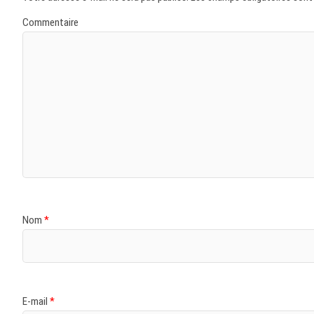
Commentaire
Nom
*
E-mail
*