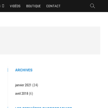
S
VIDÉOS
BOUTIQUE
CONTACT
ARCHIVES
janvier 2021
(24)
avril 2018
(6)