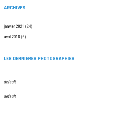
ARCHIVES
janvier 2021
(24)
avril 2018
(6)
LES DERNIÈRES PHOTOGRAPHIES
default
default