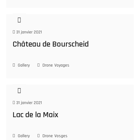
31 janvier 2021
Château de Bourscheid
Gallery
Drone
Voyages
31 janvier 2021
Lac de la Maix
Gallery
Drone
Vosges