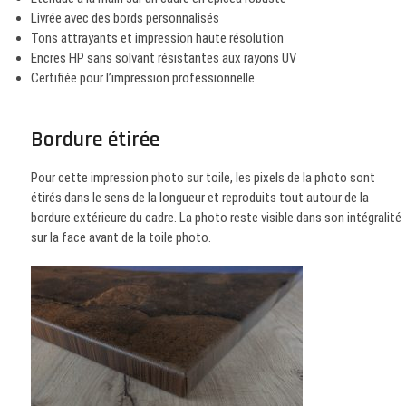
Livrée avec des bords personnalisés
Tons attrayants et impression haute résolution
Encres HP sans solvant résistantes aux rayons UV
Certifiée pour l’impression professionnelle
Bordure étirée
Pour cette impression photo sur toile, les pixels de la photo sont
étirés dans le sens de la longueur et reproduits tout autour de la
bordure extérieure du cadre. La photo reste visible dans son intégralité
sur la face avant de la toile photo.