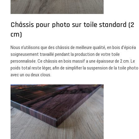
Châssis pour photo sur toile standard (2
cm)
Nous n’utilisons que des châssis de meilleure qualité, en bois d’épicéa
soigneusement travaillé pendant la production de votre toile
personnalisée. Ce châssis en bois massif a une épaisseur de 2 cm. Le
poids total reste léger, afin de simplifier la suspension de la toile photo
avec un ou deux clous.